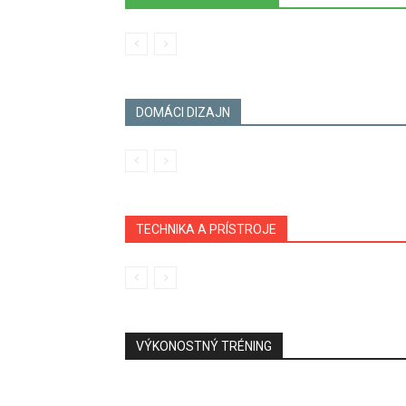
DOMÁCI DIZAJN
TECHNIKA A PRÍSTROJE
VÝKONOSTNÝ TRÉNING